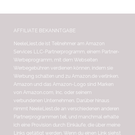
AFFILIATE BEKANNTGABE
NeeleLiest.de ist Teilnehmer am Amazon
Services LLC-Partnerprogramm, einem Partner-
Werbeprogramm, mit dem Webseiten
Werbegebühren verdienen können, indem sie
Werbung schalten und zu Amazon.de verlinken.
Amazon und das Amazon-Logo sind Marken
von Amazon.com, Inc. oder seinem
verbundenen Unternehmen. Darüber hinaus
nimmt NeeleLiest.de an verschiedenen anderen
Partnerprogrammen teil, und manchmal erhalte
ich eine Provision durch Einkäufe, die über meine
Links getätigt werden. Wenn du einen Link siehst