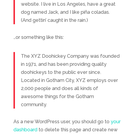
website. I live in Los Angeles, have a great
dog named Jack, and I like piña coladas.
(And gettin’ caught in the rain.)
…or something like this:
The XYZ Doohickey Company was founded
in 1971, and has been providing quality
doohickeys to the public ever since.
Located in Gotham City, XYZ employs over
2,000 people and does all kinds of
awesome things for the Gotham
community.
As a new WordPress user, you should go to
your
dashboard
to delete this page and create new