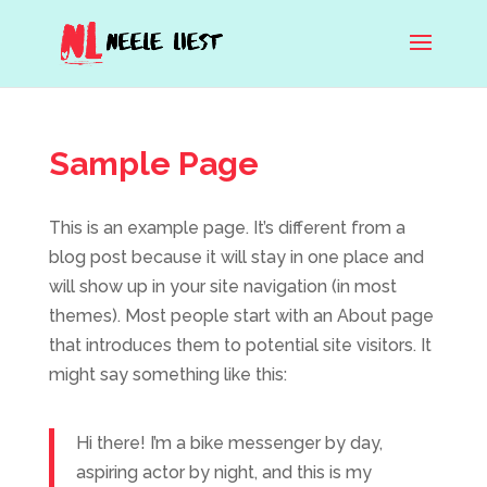
Sample Page
This is an example page. It’s different from a
blog post because it will stay in one place and
will show up in your site navigation (in most
themes). Most people start with an About page
that introduces them to potential site visitors. It
might say something like this:
Hi there! I’m a bike messenger by day,
aspiring actor by night, and this is my