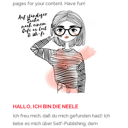
pages for your content. Have fun!
HALLO, ICH BIN DIE NEELE
Ich freu mich, daß du mich gefunden hast! Ich
liebe es mich über Self-Publishing, dem