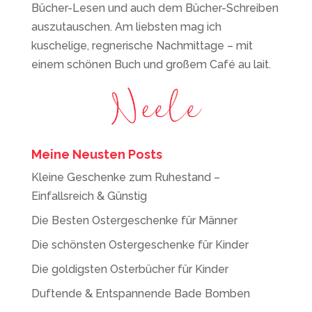
Bücher-Lesen und auch dem Bücher-Schreiben
auszutauschen. Am liebsten mag ich
kuschelige, regnerische Nachmittage – mit
einem schönen Buch und großem Café au lait.
Meine Neusten Posts
Kleine Geschenke zum Ruhestand –
Einfallsreich & Günstig
Die Besten Ostergeschenke für Männer
Die schönsten Ostergeschenke für Kinder
Die goldigsten Osterbücher für Kinder
Duftende & Entspannende Bade Bomben